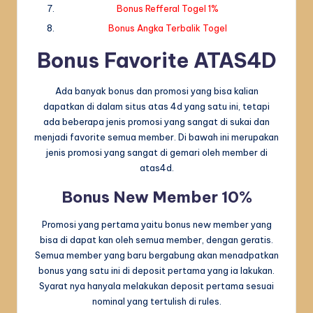
Bonus Refferal Togel 1%
Bonus Angka Terbalik Togel
Bonus Favorite ATAS4D
Ada banyak bonus dan promosi yang bisa kalian
dapatkan di dalam situs atas 4d yang satu ini, tetapi
ada beberapa jenis promosi yang sangat di sukai dan
menjadi favorite semua member. Di bawah ini merupakan
jenis promosi yang sangat di gemari oleh member di
atas4d.
Bonus New Member 10%
Promosi yang pertama yaitu bonus new member yang
bisa di dapat kan oleh semua member, dengan geratis.
Semua member yang baru bergabung akan menadpatkan
bonus yang satu ini di deposit pertama yang ia lakukan.
Syarat nya hanyala melakukan deposit pertama sesuai
nominal yang tertulish di rules.