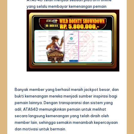
4
yang selalu membayar kemenangan pemain
D
Banyak member yang berhasil meraih jackpot besar, dan
bukti kemenangan mereka menjadi sumber inspirasi bagi
pemain lainnya. Dengan transparansi dan sistem yang
adil, ATAS4D memungkinkan pemain untuk melihat
secara langsung kemenangan yang telah diraih oleh
member lain, sehingga semakin menambah kepercayaan
dan motivasi untuk bermain.