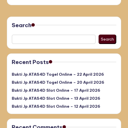
Search
Search
Recent Posts
Bukti Jp ATAS4D Togel Online – 22 April 2026
Bukti Jp ATAS4D Togel Online – 20 April 2026
Bukti Jp ATAS4D Slot Online – 17 April 2026
Bukti Jp ATAS4D Slot Online – 13 April 2026
Bukti Jp ATAS4D Slot Online – 12 April 2026
Recent Comments