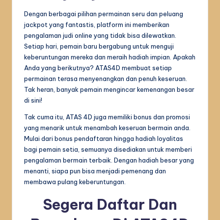
Dengan berbagai pilihan permainan seru dan peluang
jackpot yang fantastis, platform ini memberikan
pengalaman judi online yang tidak bisa dilewatkan.
Setiap hari, pemain baru bergabung untuk menguji
keberuntungan mereka dan meraih hadiah impian. Apakah
Anda yang berikutnya? ATAS4D membuat setiap
permainan terasa menyenangkan dan penuh keseruan.
Tak heran, banyak pemain mengincar kemenangan besar
di sini!
Tak cuma itu, ATAS 4D juga memiliki bonus dan promosi
yang menarik untuk menambah keseruan bermain anda.
Mulai dari bonus pendaftaran hingga hadiah loyalitas
bagi pemain setia, semuanya disediakan untuk memberi
pengalaman bermain terbaik. Dengan hadiah besar yang
menanti, siapa pun bisa menjadi pemenang dan
membawa pulang keberuntungan.
Segera Daftar Dan