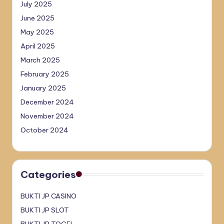
July 2025
June 2025
May 2025
April 2025
March 2025
February 2025
January 2025
December 2024
November 2024
October 2024
Categories
BUKTI JP CASINO
BUKTI JP SLOT