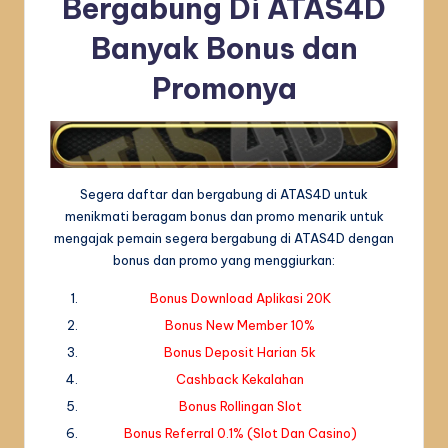
Bergabung Di ATAS4D
Banyak Bonus dan
Promonya
Segera daftar dan bergabung di ATAS4D untuk
menikmati beragam bonus dan promo menarik untuk
mengajak pemain segera bergabung di ATAS4D dengan
bonus dan promo yang menggiurkan:
Bonus Download Aplikasi 20K
Bonus New Member 10%
Bonus Deposit Harian 5k
Cashback Kekalahan
Bonus Rollingan Slot
Bonus Referral 0.1% (Slot Dan Casino)