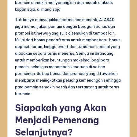
bermain semakin menyenangkan dan mudah diakses
kapan saja, di mana saja.
Tak hanya menyuguhkan permainan menarik, ATAS4D
juga memanjakan pemain dengan beragam bonus dan
promosi istimewa yang sulit ditemukan di tempat lain.
Mulai dari bonus pendaftaran untuk member baru, bonus
deposit harian, hingga event dan turnamen spesial yang
diadakan secara terus menerus. Semua ini dirancang
untuk memberikan keuntungan maksimal bagi para
pemain, sekaligus menambah keseruan di setiap
permainan. Setiap bonus dan promosi yang ditawarkan
membantu meningkatkan peluang kemenangan sehingga
para pemain semakin betah dan tertantang untuk terus
bermain.
Siapakah yang Akan
Menjadi Pemenang
Selanjutnya?