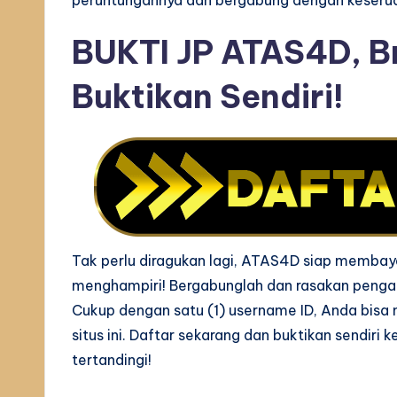
peruntungannya dan bergabung dengan keserua
BUKTI JP ATAS4D, B
Buktikan Sendiri!
Tak perlu diragukan lagi, ATAS4D siap membay
menghampiri! Bergabunglah dan rasakan penga
Cukup dengan satu (1) username ID, Anda bisa
situs ini. Daftar sekarang dan buktikan sendir
tertandingi!