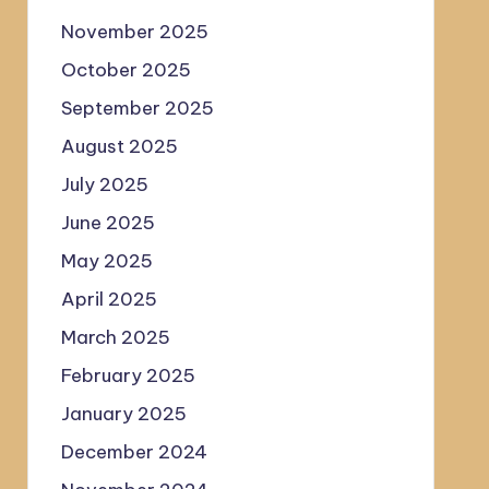
November 2025
October 2025
September 2025
August 2025
July 2025
June 2025
May 2025
April 2025
March 2025
February 2025
January 2025
December 2024