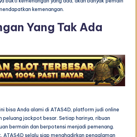
a bukti kemenangan yang ada, akan banyak pemain
n mendapatkan kemenangan.
gan Yang Tak Ada
 bisa Anda alami di ATAS4D, platform judi online
peluang jackpot besar. Setiap harinya, ribuan
ruan bermain dan berpotensi menjadi pemenang.
ot, ATAS4D selalu siap menghadirkan pengalaman