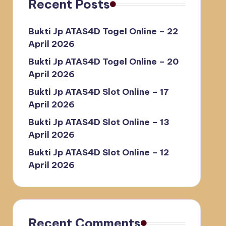
Recent Posts
Bukti Jp ATAS4D Togel Online – 22
April 2026
Bukti Jp ATAS4D Togel Online – 20
April 2026
Bukti Jp ATAS4D Slot Online – 17
April 2026
Bukti Jp ATAS4D Slot Online – 13
April 2026
Bukti Jp ATAS4D Slot Online – 12
April 2026
Recent Comments