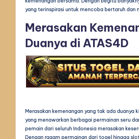
kemenangan bersama. Dengan begitu banyakny
yang terinspirasi untuk mencoba bertaruh da
Merasakan Kemenan
Duanya di ATAS4D
Merasakan kemenangan yang tak ada duanya kini
yang menawarkan berbagai permainan seru dan 
pemain dari seluruh Indonesia merasakan kese
Dengan ragam permainan dari togel hingga sl