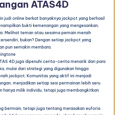
enangan ATAS4D
 judi online berkat banyaknya jackpot yang berhasil
i menampilkan bukti kemenangan yang mengesankan,
a. Melihat teman atau sesama pemain meraih
ersendiri, bukan? Dengan setiap jackpot yang
gan pun semakin membara.
hingtone
AS 4D juga dipenuhi cerita-cerita menarik dari para
, mulai dari strategi yang digunakan hingga
 jackpot. Komunitas yang aktif ini menjadi
ungan, menjadikan setiap sesi permainan lebih seru
hanya milik individu, tetapi juga membangkitkan
 bermain, tetapi juga tentang merasakan euforia