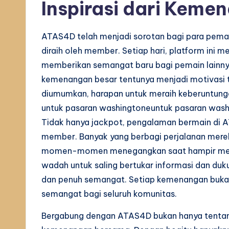
Inspirasi dari Kem
ATAS4D telah menjadi sorotan bagi para pemain
diraih oleh member. Setiap hari, platform in
memberikan semangat baru bagi pemain lainny
kemenangan besar tentunya menjadi motivasi t
diumumkan, harapan untuk meraih keberuntun
untuk pasaran washingtoneuntuk pasaran was
Tidak hanya jackpot, pengalaman bermain di AT
member. Banyak yang berbagi perjalanan mereka
momen-momen menegangkan saat hampir meraih
wadah untuk saling bertukar informasi dan duk
dan penuh semangat. Setiap kemenangan bukan 
semangat bagi seluruh komunitas.
Bergabung dengan ATAS4D bukan hanya tentang