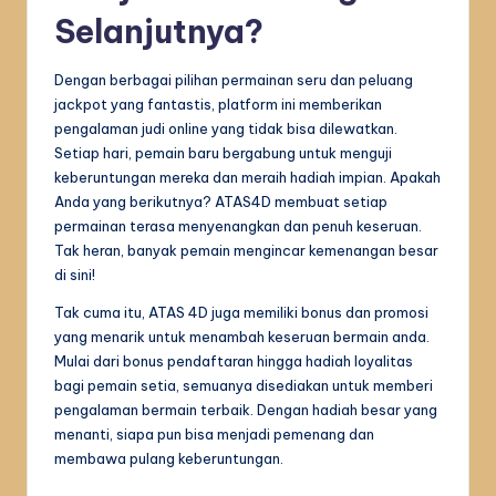
Selanjutnya?
Dengan berbagai pilihan permainan seru dan peluang
jackpot yang fantastis, platform ini memberikan
pengalaman judi online yang tidak bisa dilewatkan.
Setiap hari, pemain baru bergabung untuk menguji
keberuntungan mereka dan meraih hadiah impian. Apakah
Anda yang berikutnya? ATAS4D membuat setiap
permainan terasa menyenangkan dan penuh keseruan.
Tak heran, banyak pemain mengincar kemenangan besar
di sini!
Tak cuma itu, ATAS 4D juga memiliki bonus dan promosi
yang menarik untuk menambah keseruan bermain anda.
Mulai dari bonus pendaftaran hingga hadiah loyalitas
bagi pemain setia, semuanya disediakan untuk memberi
pengalaman bermain terbaik. Dengan hadiah besar yang
menanti, siapa pun bisa menjadi pemenang dan
membawa pulang keberuntungan.