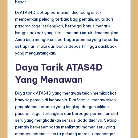
besar.
Di ATAS4D, setiap permainan dirancang untuk
memberikan peluang terbaik bagi pemain, mulai dari
pasaran togel terlengkap, berbagai bonus menarik,
hingga jackpot yang terus menanti untuk dimenangkan.
Anda bisa mengakses berbagai promosi yang tersedia
setiap hari, mulai dari bonus deposit hingga cashback
yang menguntungkan.
Daya Tarik ATAS4D
Yang Menawan
Daya tarik ATAS4D yang menawan telah memikat hati
banyak pemain di Indonesia. Platform ini menawarkan
pengalaman bermain yang lengkap dengan pilihan
pasaran togel terlengkap dan berbagai permainan slot
seru yang menghadirkan sensasi tiada duanya. Setiap
pemain berkesempatan menikmati momen seru yang
memacu adrenalin serta peluang meraih kemenangan