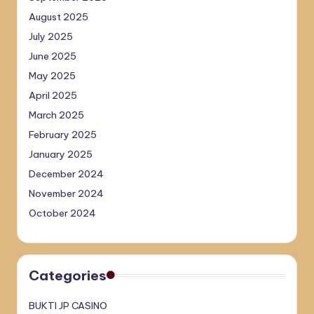
August 2025
July 2025
June 2025
May 2025
April 2025
March 2025
February 2025
January 2025
December 2024
November 2024
October 2024
Categories
BUKTI JP CASINO