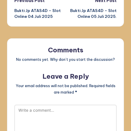
Post
Previous Post
Next Post
Bukti Jp ATAS4D – Slot
Bukti Jp ATAS4D – Slot
navigation
Online 04 Juli 2025
Online 05 Juli 2025.
Comments
No comments yet. Why don’t you start the discussion?
Leave a Reply
Your email address will not be published.
Required fields
are marked
*