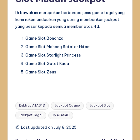
Di bawah ini merupakan berbarapa jenis game togel yang
kami rekomendasikan yang sering memberikan jackpot
yang besar kepada semua member atas 4d.
Game Slot Bonanza
Game Slot Mahong Sctater Hitam
Game Slot Starlight Princess
Game Slot Gatot Kaca
Game Slot Zeus
Tags:
Bukti Jp ATAS4D
Jackpot Casino
Jackpot Slot
Jackpot Togel
Jp ATAS4D
Last updated on July 6, 2025