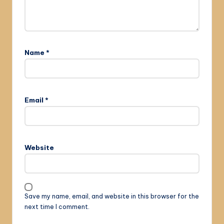
Name
*
Email
*
Website
Save my name, email, and website in this browser for the
next time I comment.