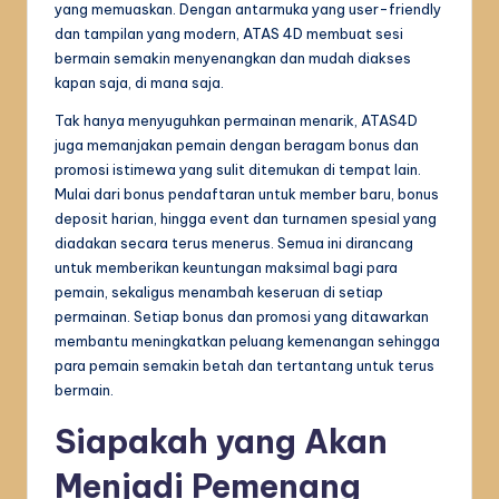
yang memuaskan. Dengan antarmuka yang user-friendly
dan tampilan yang modern, ATAS 4D membuat sesi
bermain semakin menyenangkan dan mudah diakses
kapan saja, di mana saja.
Tak hanya menyuguhkan permainan menarik, ATAS4D
juga memanjakan pemain dengan beragam bonus dan
promosi istimewa yang sulit ditemukan di tempat lain.
Mulai dari bonus pendaftaran untuk member baru, bonus
deposit harian, hingga event dan turnamen spesial yang
diadakan secara terus menerus. Semua ini dirancang
untuk memberikan keuntungan maksimal bagi para
pemain, sekaligus menambah keseruan di setiap
permainan. Setiap bonus dan promosi yang ditawarkan
membantu meningkatkan peluang kemenangan sehingga
para pemain semakin betah dan tertantang untuk terus
bermain.
Siapakah yang Akan
Menjadi Pemenang