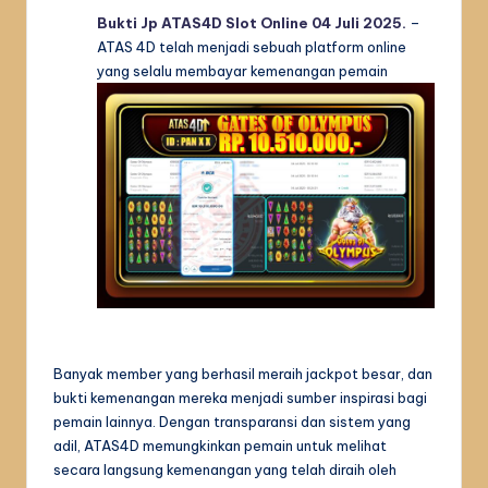
4
Bukti Jp ATAS4D Slot Online 04 Juli 2025.
–
ATAS 4D telah menjadi sebuah platform online
D
yang selalu membayar kemenangan pemain
Banyak member yang berhasil meraih jackpot besar, dan
bukti kemenangan mereka menjadi sumber inspirasi bagi
pemain lainnya. Dengan transparansi dan sistem yang
adil, ATAS4D memungkinkan pemain untuk melihat
secara langsung kemenangan yang telah diraih oleh