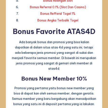
Bonus Rollingan Slot
Bonus Referral 0.1% (Slot Dan Casino)
Bonus Refferal Togel 1%
Bonus Angka Terbalik Togel
Bonus Favorite ATAS4D
Ada banyak bonus dan promosi yang bisa kalian
dapatkan di dalam situs atas 4d yang satu ini, tetapi
ada beberapa jenis promosi yang sangat di sukai dan
menjadi favorite semua member. Di bawah ini merupakan
jenis promosi yang sangat di gemari oleh member di
atas4d.
Bonus New Member 10%
Promosi yang pertama yaitu bonus new member yang
bisa di dapat kan oleh semua member, dengan geratis.
Semua member yang baru bergabung akan menadpatkan
bonus yang satu ini di deposit pertama yang ia lakukan.