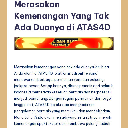
Merasakan
Kemenangan Yang Tak
Ada Duanya di ATAS4D
Merasakan kemenangan yang tak ada duanya kini bisa
Anda alami di ATAS4D, platform judi online yang
menawarkan berbagai permainan seru dan peluang
jackpot besar. Setiap harinya, ribuan pemain dari seluruh
Indonesia merasakan keseruan bermain dan berpotensi
menjadi pemenang. Dengan ragam permainan dari togel
hingga slot, ATAS4D selalu siap menghadirkan
pengalaman bermain yang memukau dan mendebarkan.
Mana tahu, Anda akan menjadi yang selanjutnya, meraih
kemenangan spektakuler dan membawa pulang hadiah