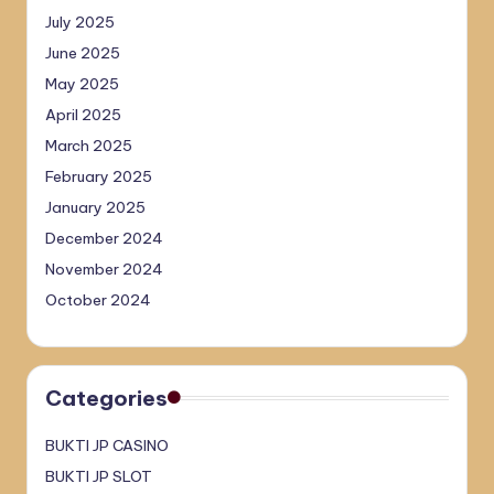
July 2025
June 2025
May 2025
April 2025
March 2025
February 2025
January 2025
December 2024
November 2024
October 2024
Categories
BUKTI JP CASINO
BUKTI JP SLOT