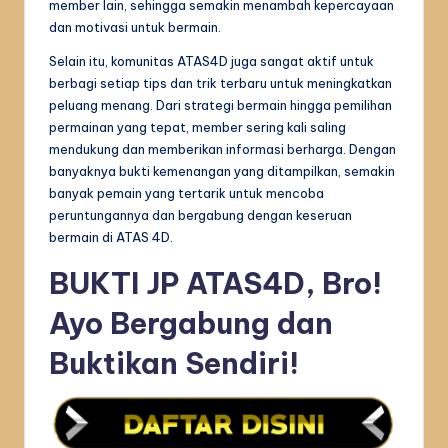
member lain, sehingga semakin menambah kepercayaan
dan motivasi untuk bermain.
Selain itu, komunitas ATAS4D juga sangat aktif untuk
berbagi setiap tips dan trik terbaru untuk meningkatkan
peluang menang. Dari strategi bermain hingga pemilihan
permainan yang tepat, member sering kali saling
mendukung dan memberikan informasi berharga. Dengan
banyaknya bukti kemenangan yang ditampilkan, semakin
banyak pemain yang tertarik untuk mencoba
peruntungannya dan bergabung dengan keseruan
bermain di ATAS 4D.
BUKTI JP ATAS4D, Bro!
Ayo Bergabung dan
Buktikan Sendiri!