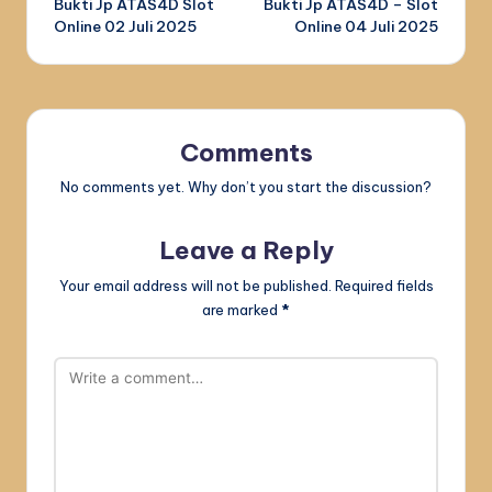
Bukti Jp ATAS4D Slot
Bukti Jp ATAS4D – Slot
navigation
Online 02 Juli 2025
Online 04 Juli 2025
Comments
No comments yet. Why don’t you start the discussion?
Leave a Reply
Your email address will not be published.
Required fields
are marked
*