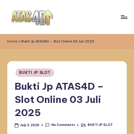
Skip
to
content
B
Situs
Pasti
U
Home
»
Bukti Jp ATAS4D – Slot Online 03 Juli 2025
Bayar
K
Kemenangan
Member
T
I
Posted
BUKTI JP SLOT
in
J
Bukti Jp ATAS4D –
P
Slot Online 03 Juli
A
T
2025
A
No Comments
BUKTI JP SLOT
July 3, 2025
Posted
S
in