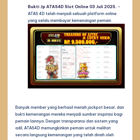
4
Bukti Jp ATAS4D Slot Online 03 Juli 2025.
–
ATAS 4D telah menjadi sebuah platform online
D
yang selalu membayar kemenangan pemain
Banyak member yang berhasil meraih jackpot besar, dan
bukti kemenangan mereka menjadi sumber inspirasi bagi
pemain lainnya. Dengan transparansi dan sistem yang
adil, ATAS4D memungkinkan pemain untuk melihat
secara langsung kemenangan yang telah diraih oleh