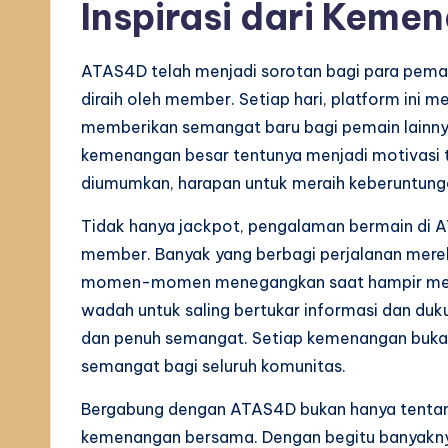
Inspirasi dari Kem
ATAS4D telah menjadi sorotan bagi para pemain
diraih oleh member. Setiap hari, platform in
memberikan semangat baru bagi pemain lainny
kemenangan besar tentunya menjadi motivasi t
diumumkan, harapan untuk meraih keberuntun
Tidak hanya jackpot, pengalaman bermain di AT
member. Banyak yang berbagi perjalanan mereka
momen-momen menegangkan saat hampir meraih
wadah untuk saling bertukar informasi dan duk
dan penuh semangat. Setiap kemenangan bukan 
semangat bagi seluruh komunitas.
Bergabung dengan ATAS4D bukan hanya tentang
kemenangan bersama. Dengan begitu banyakny