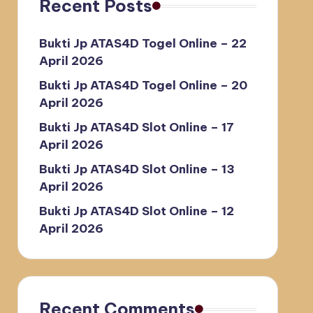
Recent Posts
Bukti Jp ATAS4D Togel Online – 22
April 2026
Bukti Jp ATAS4D Togel Online – 20
April 2026
Bukti Jp ATAS4D Slot Online – 17
April 2026
Bukti Jp ATAS4D Slot Online – 13
April 2026
Bukti Jp ATAS4D Slot Online – 12
April 2026
Recent Comments